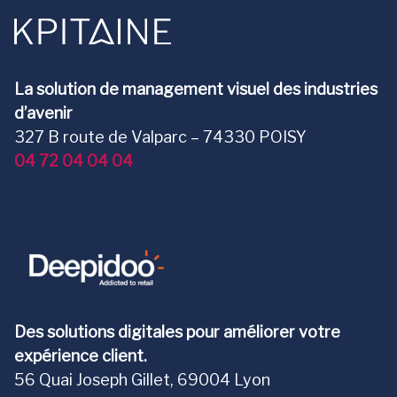
La solution de management visuel des industries
d’avenir
327 B route de Valparc – 74330 POISY
04 72 04 04 04
Des solutions digitales pour améliorer votre
expérience client.
56 Quai Joseph Gillet, 69004 Lyon