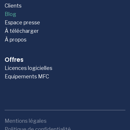
Clients
Blog
Espace presse
À télécharger
À propos
Offres
Licences logicielles
Equipements MFC
Mentions légales
Politique de confidentialité