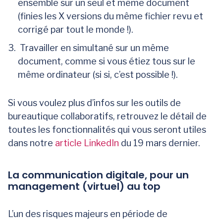
ensemble sur un seul et même document
(finies les X versions du même fichier revu et
corrigé par tout le monde !).
Travailler en simultané sur un même
document, comme si vous étiez tous sur le
même ordinateur (si si, c’est possible !).
Si vous voulez plus d’infos sur les outils de
bureautique collaboratifs, retrouvez le détail de
toutes les fonctionnalités qui vous seront utiles
dans notre
article LinkedIn
du 19 mars dernier.
La communication digitale, pour un
management (virtuel) au top
L’un des risques majeurs en période de