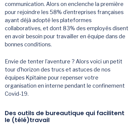
communication. Alors on enclenche la première
pour rejoindre les 58% d’entreprises françaises
ayant déjà adopté les plateformes
collaboratives, et dont 83% des employés disent
en avoir besoin pour travailler en équipe dans de
bonnes conditions.
Envie de tenter l’aventure ? Alors voici un petit
tour d’horizon des trucs et astuces de nos
équipes Kpitaine pour repenser votre
organisation en interne pendant le confinement
Covid-19.
Des outils de bureautique qui facilitent
le (télé)travail