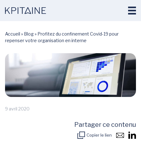
Accueil
»
Blog
»
Profitez du confinement Covid-19 pour
repenser votre organisation en interne
9 avril 2020
Partager ce contenu
Copier le lien