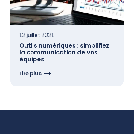
12 juillet 2021
Outils numériques : simplifiez
la communication de vos
équipes
Lire plus