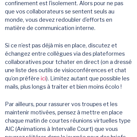
confinement est l’isolement. Alors pour ne pas
que vos collaborateurs se sentent seuls au
monde, vous devez redoubler d’efforts en
matière de communication interne.
Si ce n’est pas déjà mis en place, discutez et
échangez entre collègues via des plateformes
collaboratives pour tchater en direct (on a dressé
une liste des outils de visioconférences et chat
qu’on préfère
ici
). Limitez autant que possible les
mails, plus longs à traiter et bien moins écolo !
Par ailleurs, pour rassurer vos troupes et les
maintenir motivées, pensez à mettre en place
chaque matin de courtes réunions virtuelles type
AIC (Animations à Intervalle Court) que vous