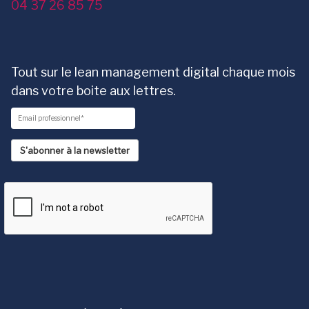
04 37 26 85 75
Tout sur le lean management digital chaque mois
dans votre boite aux lettres.
S'abonner à la newsletter