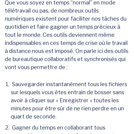
Que vous soyez en temps “normal” en mode
télétravail ou pas, de nombreux outils
numériques existent pour faciliter nos tâches du
quotidien et faire gagner un temps précieux à
tout le monde. Ces outils deviennent même
indispensables en ces temps de crise où le travail
à distance nous est imposé. On parle ici des outils
de bureautique collaboratifs et synchronisés qui
vont vous permettre de :
Sauvegarder instantanément tous les fichiers
sur lesquels vous êtes entrain de bosser sans
avoir à cliquer sur « Enregistrer » toutes les
minutes pour être sûr de ne rien perdre en un
quart de seconde.
Gagner du temps en collaborant tous