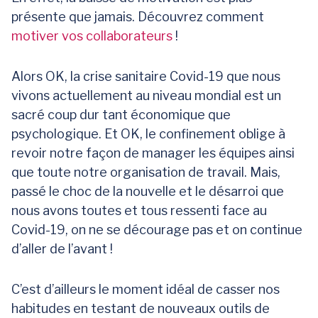
présente que jamais. Découvrez comment
motiver vos collaborateurs
!
Alors OK, la crise sanitaire Covid-19 que nous
vivons actuellement au niveau mondial est un
sacré coup dur tant économique que
psychologique. Et OK, le confinement oblige à
revoir notre façon de manager les équipes ainsi
que toute notre organisation de travail. Mais,
passé le choc de la nouvelle et le désarroi que
nous avons toutes et tous ressenti face au
Covid-19, on ne se décourage pas et on continue
d’aller de l’avant !
C’est d’ailleurs le moment idéal de casser nos
habitudes en testant de nouveaux outils de