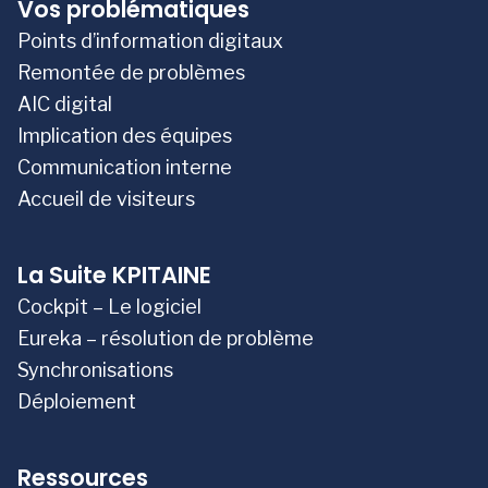
Vos problématiques
Points d’information digitaux
Remontée de problèmes
AIC digital
Implication des équipes
Communication interne
Accueil de visiteurs
La Suite KPITAINE
Cockpit – Le logiciel
Eureka – résolution de problème
Synchronisations
Déploiement
Ressources