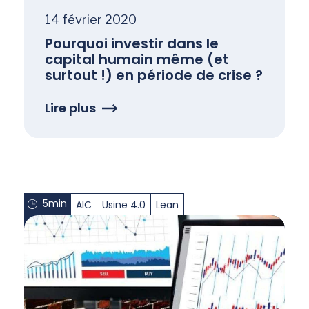
14 février 2020
Pourquoi investir dans le
capital humain même (et
surtout !) en période de crise ?
Lire plus
5min
AIC
Usine 4.0
Lean