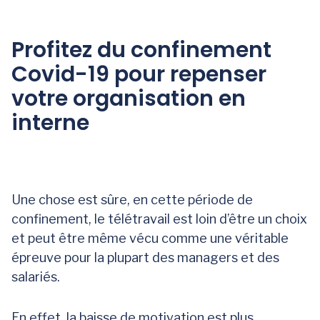
Profitez du confinement
Covid-19 pour repenser
votre organisation en
interne
Une chose est sûre, en cette période de
confinement, le télétravail est loin d’être un choix
et peut être même vécu comme une véritable
épreuve pour la plupart des managers et des
salariés.
En effet, la baisse de motivation est plus