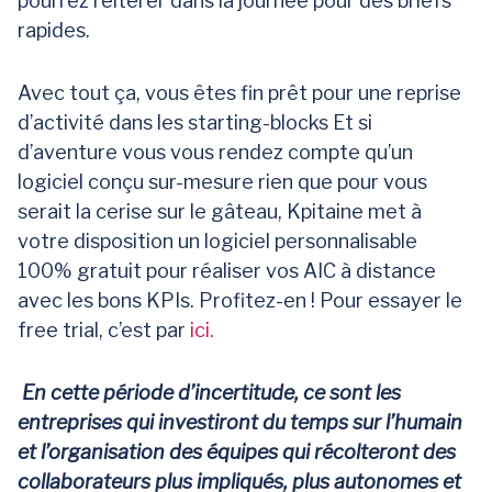
pourrez réitérer dans la journée pour des briefs
rapides.
Avec tout ça, vous êtes fin prêt pour une reprise
d’activité dans les starting-blocks Et si
d’aventure vous vous rendez compte qu’un
logiciel conçu sur-mesure rien que pour vous
serait la cerise sur le gâteau, Kpitaine met à
votre disposition un logiciel personnalisable
100% gratuit pour réaliser vos AIC à distance
avec les bons KPIs. Profitez-en ! Pour essayer le
free trial, c’est par
ici.
En cette période d’incertitude, ce sont les
entreprises qui investiront du temps sur l’humain
et l’organisation des équipes qui récolteront des
collaborateurs plus impliqués, plus autonomes et