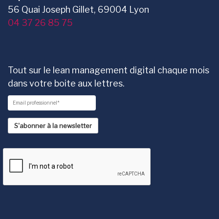
56 Quai Joseph Gillet, 69004 Lyon
04 37 26 85 75
Tout sur le lean management digital chaque mois
dans votre boite aux lettres.
S'abonner à la newsletter