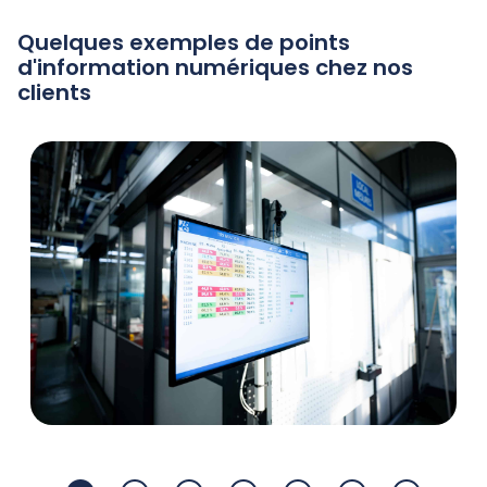
Quelques exemples de points
d'information numériques chez nos
clients