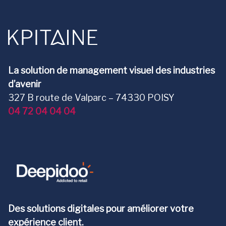
La solution de management visuel des industries
d’avenir
327 B route de Valparc – 74330 POISY
04 72 04 04 04
Des solutions digitales pour améliorer votre
expérience client.