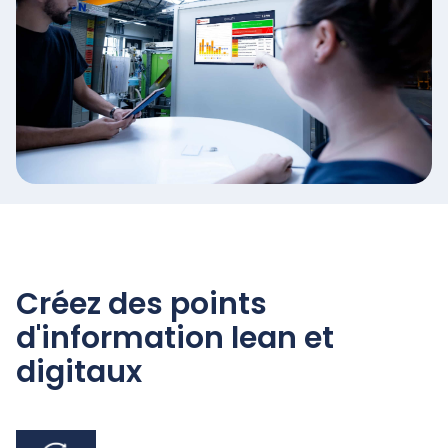
Créez des points
d'information lean et
digitaux