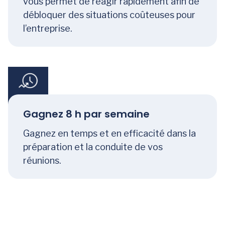
vous permet de réagir rapidement afin de
débloquer des situations coûteuses pour
l’entreprise.
Gagnez 8 h par semaine
Gagnez en temps et en efficacité dans la
préparation et la conduite de vos
réunions.