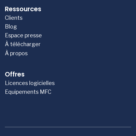
Ressources
Clients
Blog
Espace presse
À télécharger
À propos
Offres
Licences logicielles
Equipements MFC