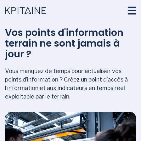
Vos points d'information
terrain ne sont jamais à
jour ?
Vous manquez de temps pour actualiser vos
points d’information ? Créez un point d’accès à
l’information et aux indicateurs en temps réel
exploitable par le terrain.