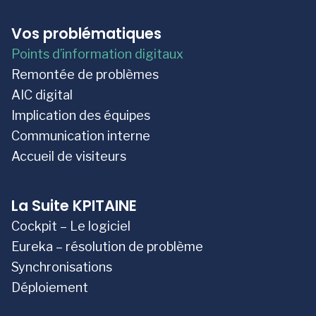
Vos problématiques
Points d’information digitaux
Remontée de problèmes
AIC digital
Implication des équipes
Communication interne
Accueil de visiteurs
La Suite KPITAINE
Cockpit – Le logiciel
Eureka – résolution de problème
Synchronisations
Déploiement