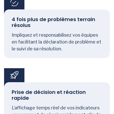
4 fois plus de problèmes terrain
résolus
Impliquez et responsabilisez vos équipes
en facilitant la déclaration de problème et
le suivi de sa résolution.
Prise de décision et réaction
rapide
L’affichage temps réel de vos indicateurs