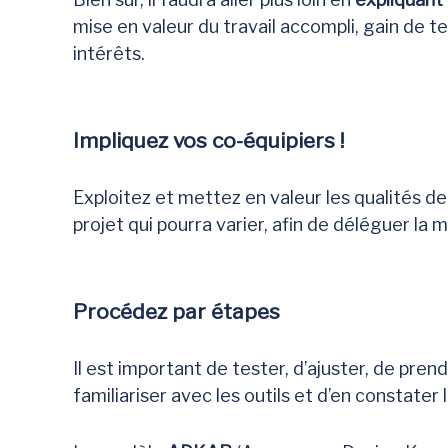
mise en valeur du travail accompli, gain de t
intérêts.
Impliquez vos co-équipiers !
Exploitez et mettez en valeur les qualités d
projet qui pourra varier, afin de déléguer la m
Procédez par étapes
Il est important de tester, d’ajuster, de pren
familiariser avec les outils et d’en constater