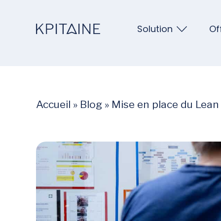
Solution
Of
Accueil
»
Blog
»
Mise en place du Lean