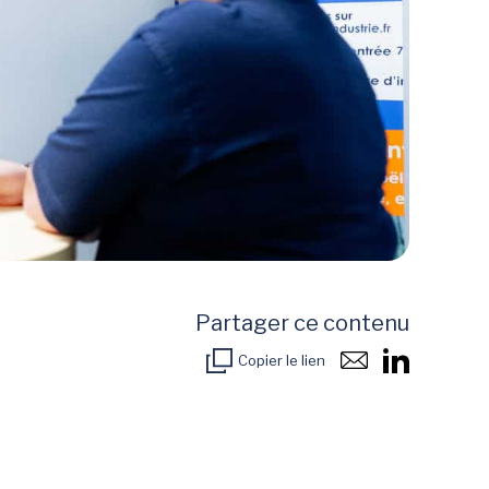
Partager ce contenu
Copier le lien