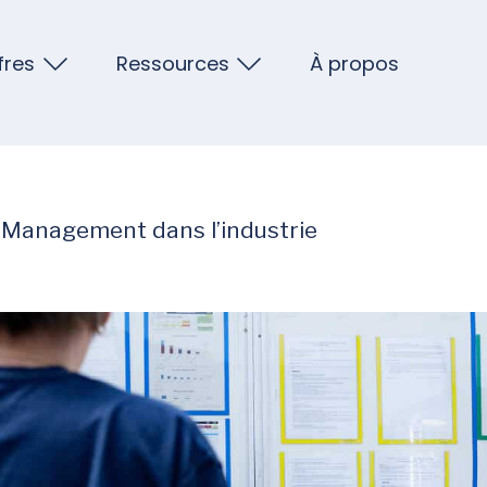
fres
Ressources
À propos
 Management dans l’industrie