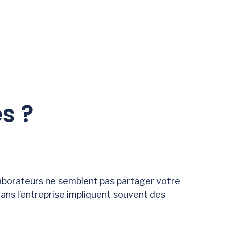
s ?
laborateurs ne semblent pas partager votre
ans l’entreprise impliquent souvent des