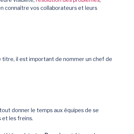
en connaître vos collaborateurs et leurs
 titre, il est important de nommer un chef de
surtout donner le temps aux équipes de se
 et les freins.