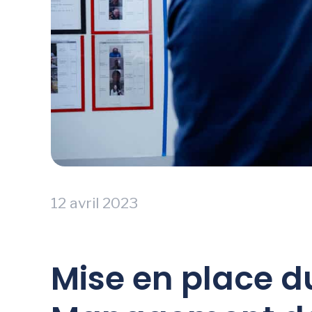
12 avril 2023
Mise en place d