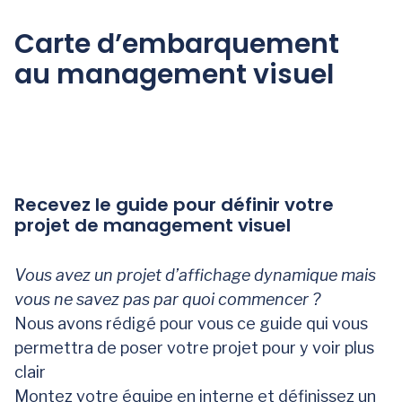
Carte d’embarquement
au management visuel
Recevez le guide pour définir votre
projet de management visuel
Vous avez un projet d’affichage dynamique mais
vous ne savez pas par quoi commencer ?
Nous avons rédigé pour vous ce guide qui vous
permettra de poser votre projet pour y voir plus
clair
Montez votre équipe en interne et définissez un