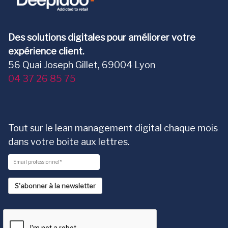
Des solutions digitales pour améliorer votre
expérience client.
56 Quai Joseph Gillet, 69004 Lyon
04 37 26 85 75
Tout sur le lean management digital chaque mois
dans votre boite aux lettres.
S'abonner à la newsletter