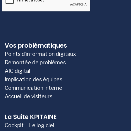
Vos problématiques
Points d’information digitaux
Remontée de problèmes
AIC digital
Implication des équipes
Communication interne
Accueil de visiteurs
La Suite KPITAINE
Cockpit – Le logiciel