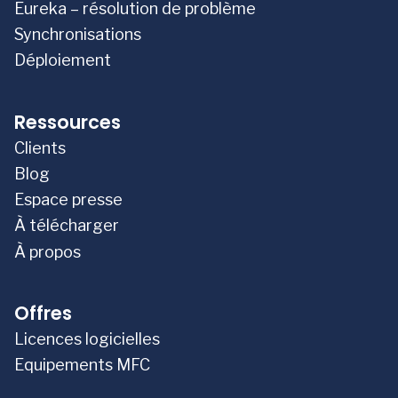
Eureka – résolution de problème
Synchronisations
Déploiement
Ressources
Clients
Blog
Espace presse
À télécharger
À propos
Offres
Licences logicielles
Equipements MFC