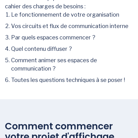
cahier des charges de besoins :
Le fonctionnement de votre organisation
Vos circuits et flux de communication interne
Par quels espaces commencer ?
Quel contenu diffuser ?
Comment animer ses espaces de
communication ?
Toutes les questions techniques à se poser !
Comment commencer
votre projet d'affichage