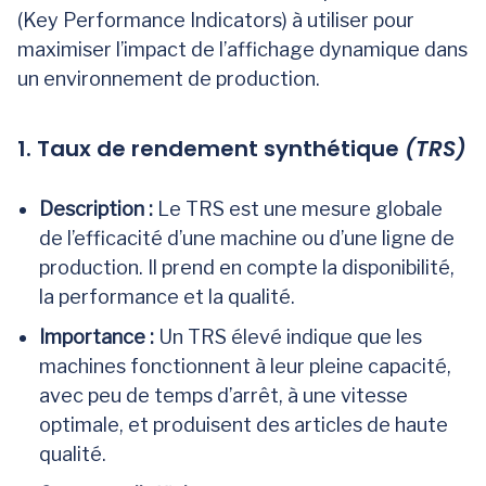
(Key Performance Indicators) à utiliser pour
maximiser l’impact de l’affichage dynamique dans
un environnement de production.
1. Taux de rendement synthétique
(TRS)
Description :
Le TRS est une mesure globale
de l’efficacité d’une machine ou d’une ligne de
production. Il prend en compte la disponibilité,
la performance et la qualité.
Importance :
Un TRS élevé indique que les
machines fonctionnent à leur pleine capacité,
avec peu de temps d’arrêt, à une vitesse
optimale, et produisent des articles de haute
qualité.