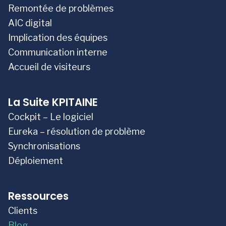
Remontée de problèmes
AIC digital
Implication des équipes
Communication interne
Accueil de visiteurs
La Suite KPITAINE
Cockpit – Le logiciel
Eureka – résolution de problème
Synchronisations
Déploiement
Ressources
Clients
Blog