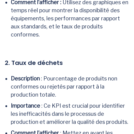
Comment l’afficher :
Utilisez des graphiques en
temps réel pour montrer la disponibilité des
équipements, les performances par rapport
aux standards, et le taux de produits
conformes.
2. Taux de déchets
Description
: Pourcentage de produits non
conformes ou rejetés par rapport à la
production totale.
Importance
: Ce KPI est crucial pour identifier
les inefficacités dans le processus de
production et améliorer la qualité des produits.
Comment l’afficher
: Mettez en avant les