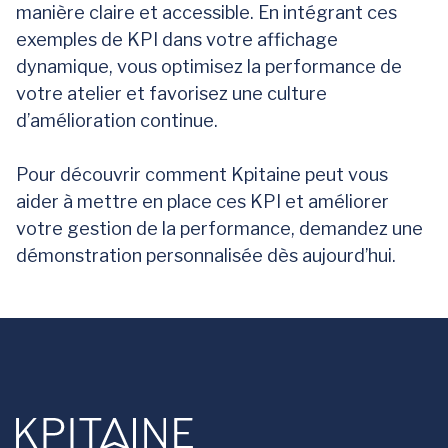
manière claire et accessible. En intégrant ces
exemples de KPI dans votre affichage
dynamique, vous optimisez la performance de
votre atelier et favorisez une culture
d’amélioration continue.
Pour découvrir comment Kpitaine peut vous
aider à mettre en place ces KPI et améliorer
votre gestion de la performance, demandez une
démonstration personnalisée dès aujourd’hui.