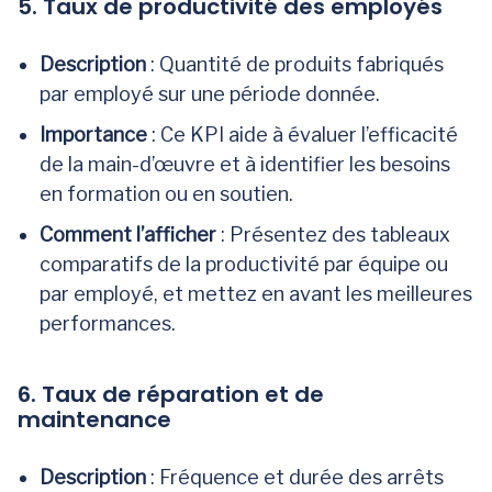
5. Taux de productivité des employés
Description
: Quantité de produits fabriqués
par employé sur une période donnée.
Importance
: Ce KPI aide à évaluer l’efficacité
de la main-d’œuvre et à identifier les besoins
en formation ou en soutien.
Comment l’afficher
: Présentez des tableaux
comparatifs de la productivité par équipe ou
par employé, et mettez en avant les meilleures
performances.
6. Taux de réparation et de
maintenance
Description
: Fréquence et durée des arrêts