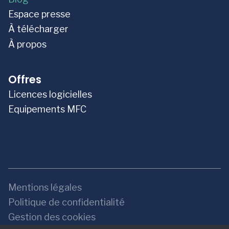
Espace presse
À télécharger
À propos
Offres
Licences logicielles
Equipements MFC
Mentions légales
Politique de confidentialité
Gestion des cookies