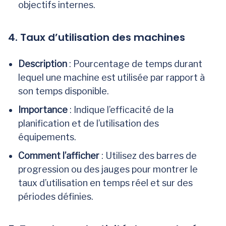
objectifs internes.
4. Taux d’utilisation des machines
Description
: Pourcentage de temps durant
lequel une machine est utilisée par rapport à
son temps disponible.
Importance
: Indique l’efficacité de la
planification et de l’utilisation des
équipements.
Comment l’afficher
: Utilisez des barres de
progression ou des jauges pour montrer le
taux d’utilisation en temps réel et sur des
périodes définies.