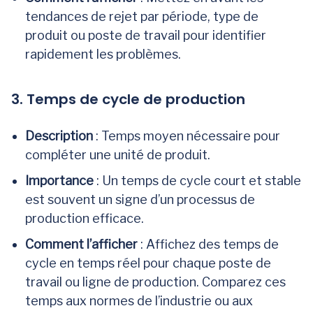
tendances de rejet par période, type de
produit ou poste de travail pour identifier
rapidement les problèmes.
3. Temps de cycle de production
Description
: Temps moyen nécessaire pour
compléter une unité de produit.
Importance
: Un temps de cycle court et stable
est souvent un signe d’un processus de
production efficace.
Comment l’afficher
: Affichez des temps de
cycle en temps réel pour chaque poste de
travail ou ligne de production. Comparez ces
temps aux normes de l’industrie ou aux