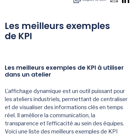
Les meilleurs exemples
de KPI
Les meilleurs exemples de KPI à utiliser
dans un atelier
L’affichage dynamique est un outil puissant pour
les ateliers industriels, permettant de centraliser
et de visualiser des informations clés en temps
réel. Il améliore la communication, la
transparence et l’efficacité au sein des équipes.
Voici une liste des meilleurs exemples de KPI