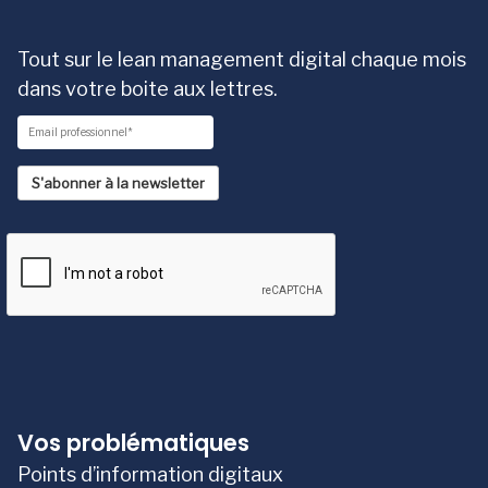
Tout sur le lean management digital chaque mois
dans votre boite aux lettres.
S'abonner à la newsletter
Vos problématiques
Points d’information digitaux