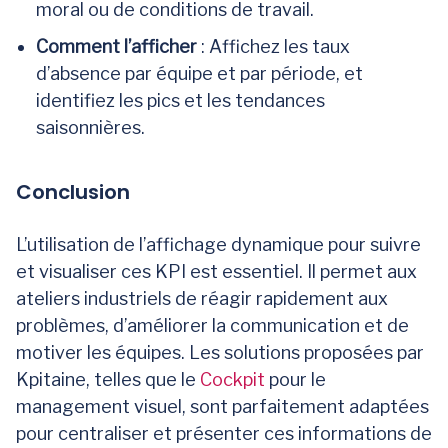
moral ou de conditions de travail.
Comment l’afficher
: Affichez les taux
d’absence par équipe et par période, et
identifiez les pics et les tendances
saisonnières.
Conclusion
L’utilisation de l’affichage dynamique pour suivre
et visualiser ces KPI est essentiel. Il permet aux
ateliers industriels de réagir rapidement aux
problèmes, d’améliorer la communication et de
motiver les équipes. Les solutions proposées par
Kpitaine, telles que le
Cockpit
pour le
management visuel, sont parfaitement adaptées
pour centraliser et présenter ces informations de