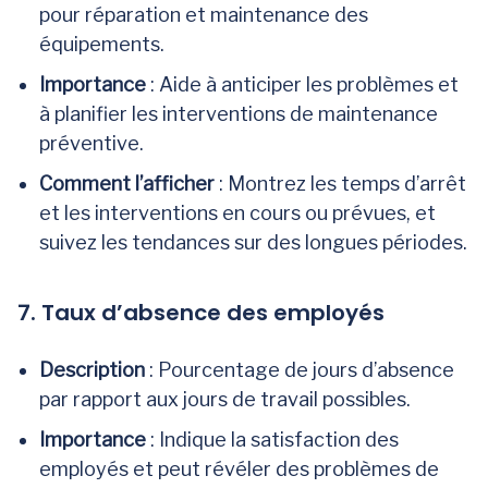
pour réparation et maintenance des
équipements.
Importance
: Aide à anticiper les problèmes et
à planifier les interventions de maintenance
préventive.
Comment l’afficher
: Montrez les temps d’arrêt
et les interventions en cours ou prévues, et
suivez les tendances sur des longues périodes.
7. Taux d’absence des employés
Description
: Pourcentage de jours d’absence
par rapport aux jours de travail possibles.
Importance
: Indique la satisfaction des
employés et peut révéler des problèmes de