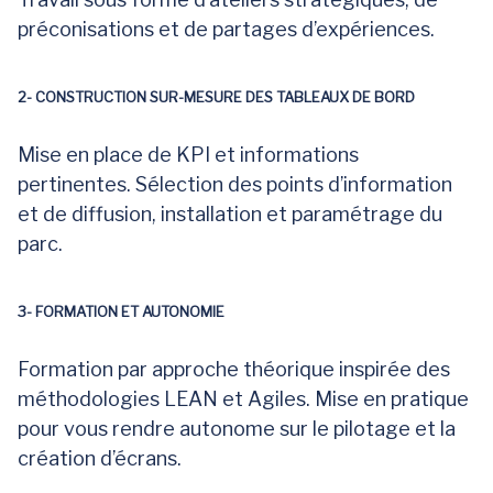
préconisations et de partages d’expériences.
2- CONSTRUCTION SUR-MESURE DES TABLEAUX DE BORD
Mise en place de KPI et informations
pertinentes. Sélection des points d’information
et de diffusion, installation et paramétrage du
parc.
3- FORMATION ET AUTONOMIE
Formation par approche théorique inspirée des
méthodologies LEAN et Agiles. Mise en pratique
pour vous rendre autonome sur le pilotage et la
création d’écrans.