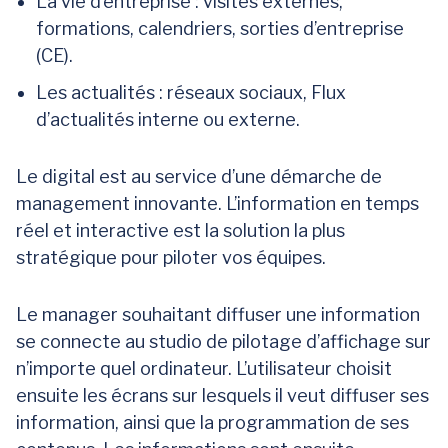
La vie d’entreprise : visites externes,
formations, calendriers, sorties d’entreprise
(CE).
Les actualités : réseaux sociaux, Flux
d’actualités interne ou externe.
Le digital est au service d’une démarche de
management innovante. L’information en temps
réel et interactive est la solution la plus
stratégique pour piloter vos équipes.
Le manager souhaitant diffuser une information
se connecte au studio de pilotage d’affichage sur
n’importe quel ordinateur. L’utilisateur choisit
ensuite les écrans sur lesquels il veut diffuser ses
information, ainsi que la programmation de ses