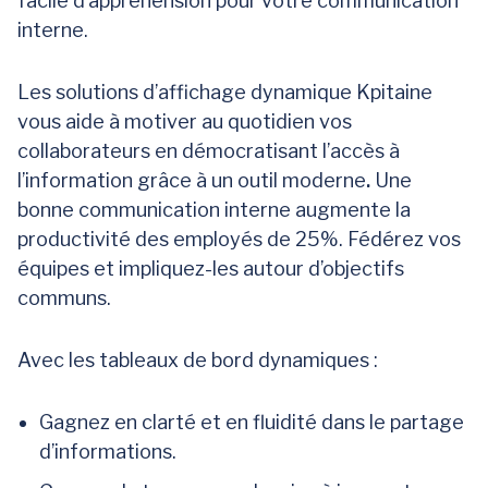
facile d’appréhension pour votre communication
interne.
Les solutions d’affichage dynamique Kpitaine
vous aide à motiver au quotidien vos
collaborateurs en démocratisant l’accès à
l’information grâce à un outil moderne
.
Une
bonne communication interne augmente la
productivité des employés de 25%. Fédérez vos
équipes et impliquez-les autour d’objectifs
communs.
Avec les tableaux de bord dynamiques :
Gagnez en clarté et en fluidité dans le partage
d’informations.