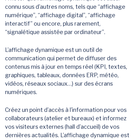
connu sous d’autres noms, tels que “affichage
numérique”, “affichage digital”, “affichage
interactif” ou encore, plus rarement,
“signalétique assistée par ordinateur”.
L’affichage dynamique est un outil de
communication qui permet de diffuser des
contenus mis à jour en temps réel (KPI, textes,
graphiques, tableaux, données ERP, météo,
vidéos, réseaux sociaux…) sur des écrans
numériques.
Créez un point d’accès à l’information pour vos
collaborateurs (atelier et bureaux) et informez
vos visiteurs externes (hall d’accueil) de vos
dernières actualités. L’affichage dynamique est