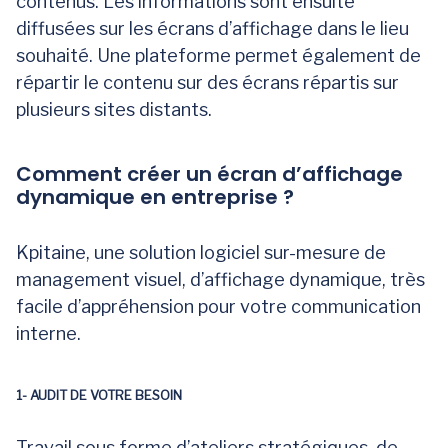
contenus. Les informations sont ensuite
diffusées sur les écrans d’affichage dans le lieu
souhaité. Une plateforme permet également de
répartir le contenu sur des écrans répartis sur
plusieurs sites distants.
Comment créer un écran d’affichage
dynamique en entreprise ?
Kpitaine, une solution logiciel sur-mesure de
management visuel, d’affichage dynamique, très
facile d’appréhension pour votre communication
interne.
1- AUDIT DE VOTRE BESOIN
Travail sous forme d’ateliers stratégiques, de