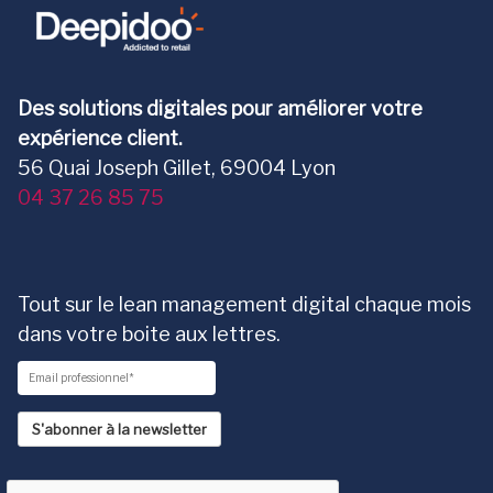
Des solutions digitales pour améliorer votre
expérience client.
56 Quai Joseph Gillet, 69004 Lyon
04 37 26 85 75
Tout sur le lean management digital chaque mois
dans votre boite aux lettres.
S'abonner à la newsletter