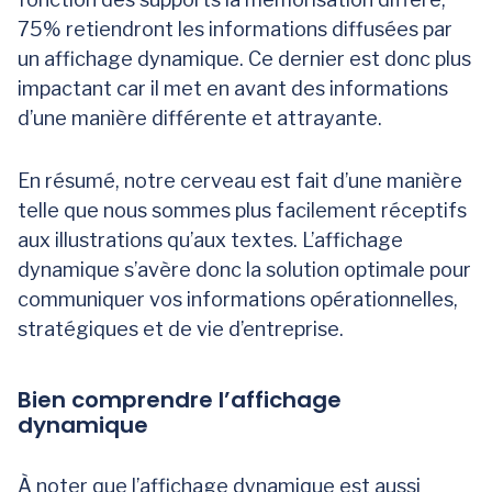
75% retiendront les informations diffusées par
un affichage dynamique. Ce dernier est donc plus
impactant car il met en avant des informations
d’une manière différente et attrayante.
En résumé, notre cerveau est fait d’une manière
telle que nous sommes plus facilement réceptifs
aux illustrations qu’aux textes. L’affichage
dynamique s’avère donc la solution optimale pour
communiquer vos informations opérationnelles,
stratégiques et de vie d’entreprise.
Bien comprendre l’affichage
dynamique
À noter que l’affichage dynamique est aussi