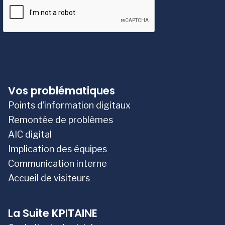
Vos problématiques
Points d’information digitaux
Remontée de problèmes
AIC digital
Implication des équipes
Communication interne
Accueil de visiteurs
La Suite KPITAINE