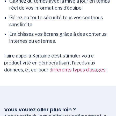
Gagnez du temps avec la mise à jour en temps
réel de vos informations d’équipe.
Gérez en toute sécurité tous vos contenus
sans limite.
Enrichissez vos écrans grâce à des contenus
internes ou externes.
Faire appel à Kpitaine c’est stimuler votre
productivité en démocratisant l’accès aux
données, et ce, pour
différents types d’usages
.
Vous voulez aller plus loin ?