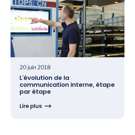
20 juin 2018
L'évolution de la
communication interne, étape
par étape
Lire plus