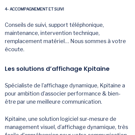
4- ACCOMPAGNEMENT ET SUIVI
Conseils de suivi, support téléphonique,
maintenance, intervention technique,
remplacement matériel… Nous sommes à votre
écoute.
Les solutions d’affichage Kpitaine
Spécialiste de l’affichage dynamique, Kpitaine a
pour ambition d’associer performance & bien-
être par une meilleure communication.
Kpitaine, une solution logiciel sur-mesure de
management visuel, d’affichage dynamique, très