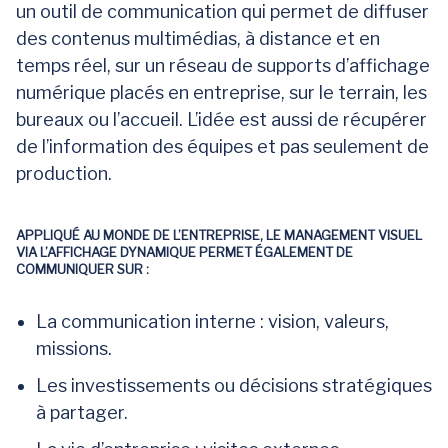
un outil de communication qui permet de diffuser
des contenus multimédias, à distance et en
temps réel, sur un réseau de supports d’affichage
numérique placés en entreprise, sur le terrain, les
bureaux ou l’accueil. L’idée est aussi de récupérer
de l’information des équipes et pas seulement de
production.
APPLIQUÉ AU MONDE DE L’ENTREPRISE, LE MANAGEMENT VISUEL
VIA L’AFFICHAGE DYNAMIQUE PERMET ÉGALEMENT DE
COMMUNIQUER SUR :
La communication interne : vision, valeurs,
missions.
Les investissements ou décisions stratégiques
à partager.