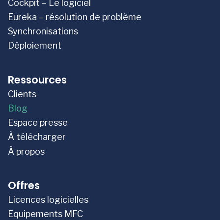
Cockpit – Le logiciel
Eureka – résolution de problème
Synchronisations
Déploiement
Ressources
Clients
Blog
Espace presse
À télécharger
À propos
Offres
Licences logicielles
Equipements MFC