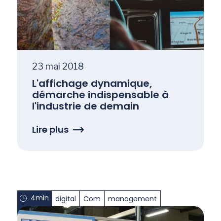
23 mai 2018
L'affichage dynamique,
démarche indispensable à
l'industrie de demain
Lire plus
4min
digital
Com
management