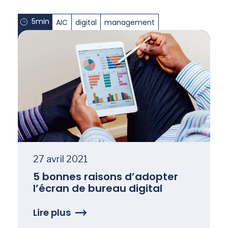
5min
AIC
digital
management
27 avril 2021
5 bonnes raisons d’adopter
l’écran de bureau digital
Lire plus